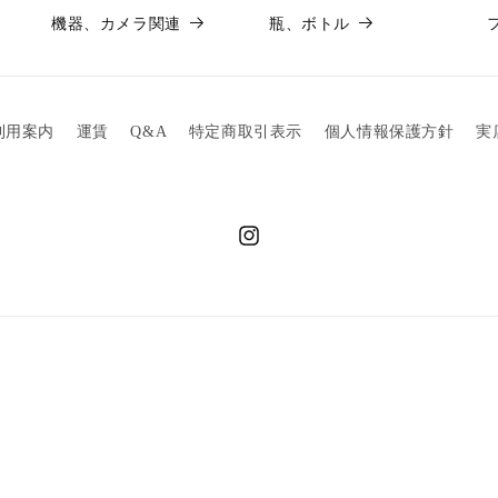
機器、カメラ関連
瓶、ボトル
利用案内
運賃
Q&A
特定商取引表示
個人情報保護方針
実
Instagram