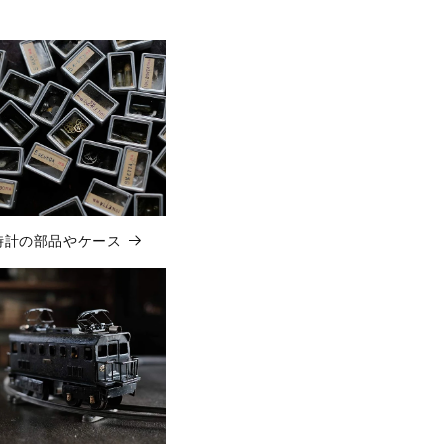
時計の部品やケース