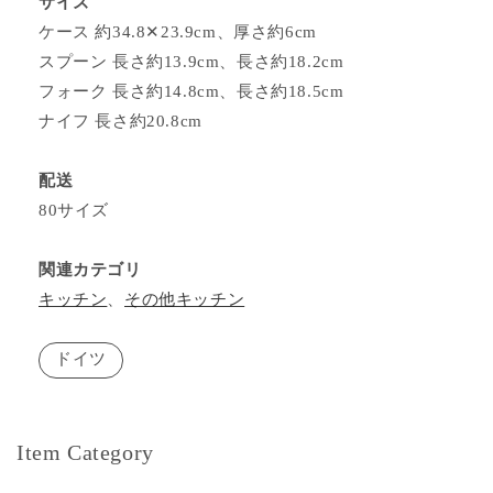
サイズ
ケース 約34.8✕23.9cm、厚さ約6cm
スプーン 長さ約13.9cm、長さ約18.2cm
フォーク 長さ約14.8cm、長さ約18.5cm
ナイフ 長さ約20.8cm
配送
80サイズ
関連カテゴリ
キッチン
、
その他キッチン
ドイツ
Item Category